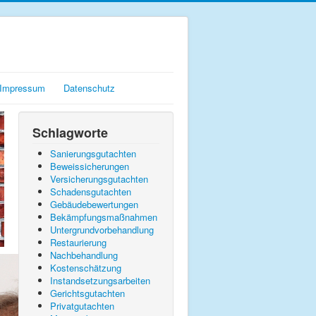
Impressum
Datenschutz
Schlagworte
Sanierungsgutachten
Beweissicherungen
Versicherungsgutachten
Schadensgutachten
Gebäudebewertungen
Bekämpfungsmaßnahmen
Untergrundvorbehandlung
Restaurierung
Nachbehandlung
Kostenschätzung
Instandsetzungsarbeiten
Gerichtsgutachten
Privatgutachten