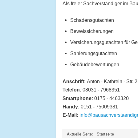
Als freier Sachverständiger im Bau
Schadensgutachten
Beweissicherungen
Versicherungsgutachten für G
Sanierungsgutachten
Gebäudebewertungen
Anschrift:
Anton - Kathrein - Str.
Telefon:
08031 - 7968351
Smartphone:
0175 - 4463320
Handy:
0151 - 75009381
E-Mail:
info@bausachverstaendige
Aktuelle Seite:
Startseite