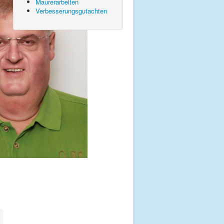
Maurerarbeiten
Verbesserungsgutachten