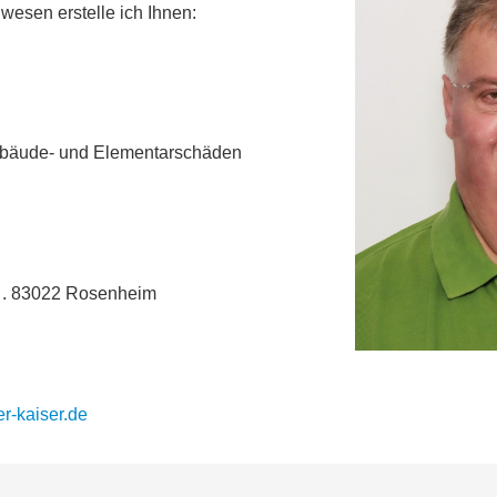
wesen erstelle ich Ihnen:
ebäude- und Elementarschäden
 2 . 83022 Rosenheim
r-kaiser.de